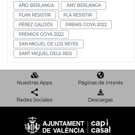
AÑO BERLANGA
ANY BERLANGA
PLAN RESISTIR
PLA RESISTIR
PÉREZ GALDÓS
PREMIS GOYA 2022
PREMIOS GOYA 2022
SAN MIGUEL DE LOS REYES
SANT MIQUEL DELS REIS
Nuestras Apps
Páginas de Interés
Redes Sociales
Descargas