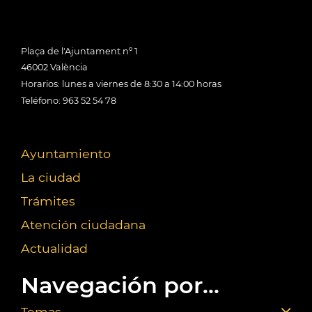
Plaça de l'Ajuntament nº 1
46002 València
Horarios: lunes a viernes de 8:30 a 14:00 horas
Teléfono: 963 52 54 78
Ayuntamiento
La ciudad
Trámites
Atención ciudadana
Actualidad
Navegación por...
Temas