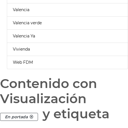
Valencia
Valencia verde
Valencia Ya
Vivienda
Web FDM
Contenido con
Visualización
y etiqueta
En portada