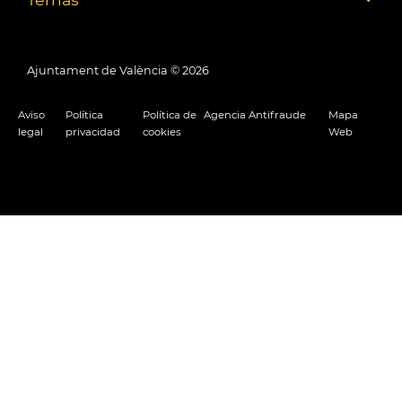
Ajuntament de València ©
2026
Aviso
Política
Política de
Agencia Antifraude
Mapa
legal
privacidad
cookies
Web