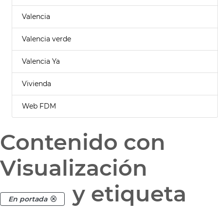
Valencia
Valencia verde
Valencia Ya
Vivienda
Web FDM
Contenido con
Visualización
y etiqueta
En portada