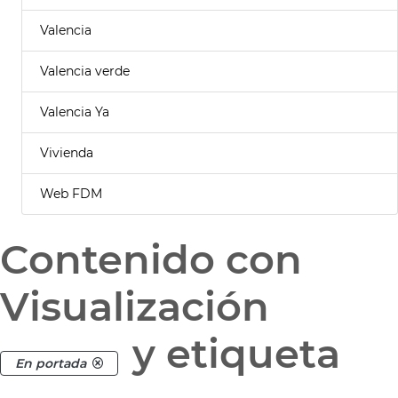
Valencia
Valencia verde
Valencia Ya
Vivienda
Web FDM
Contenido con
Visualización
y etiqueta
En portada