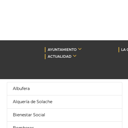
AYUNTAMIENTO
LA 
ACTUALIDAD
Albufera
Alquería de Solache
Bienestar Social