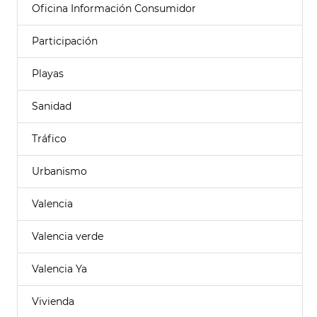
Oficina Información Consumidor
Participación
Playas
Sanidad
Tráfico
Urbanismo
Valencia
Valencia verde
Valencia Ya
Vivienda