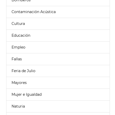
Bomberos
Contaminación Acústica
Cultura
Educación
Empleo
Fallas
Feria de Julio
Mayores
Mujer e Igualdad
Naturia