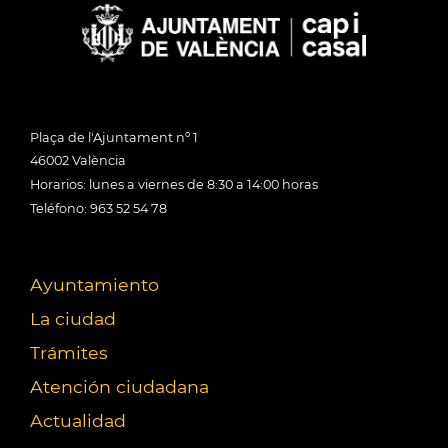
Plaça de l'Ajuntament nº 1
46002 València
Horarios: lunes a viernes de 8:30 a 14:00 horas
Teléfono: 963 52 54 78
Ayuntamiento
La ciudad
Trámites
Atención ciudadana
Actualidad