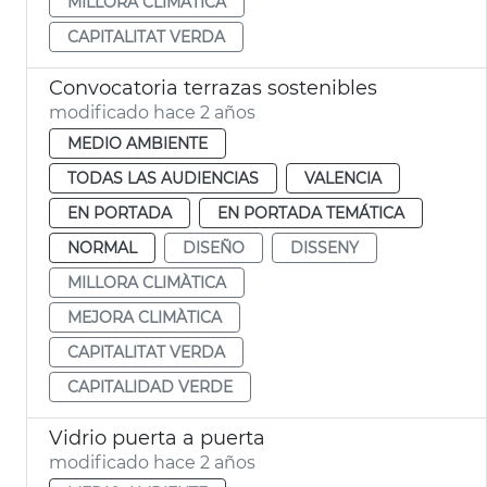
MILLORA CLIMÀTICA
CAPITALITAT VERDA
Convocatoria terrazas sostenibles
modificado hace 2 años
MEDIO AMBIENTE
TODAS LAS AUDIENCIAS
VALENCIA
EN PORTADA
EN PORTADA TEMÁTICA
NORMAL
DISEÑO
DISSENY
MILLORA CLIMÀTICA
MEJORA CLIMÀTICA
CAPITALITAT VERDA
CAPITALIDAD VERDE
Vidrio puerta a puerta
modificado hace 2 años