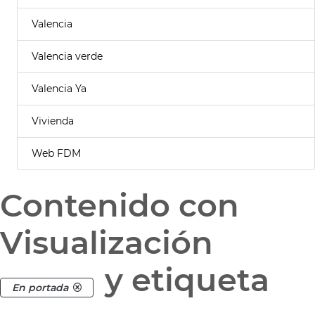
Valencia
Valencia verde
Valencia Ya
Vivienda
Web FDM
Contenido con
Visualización
y etiqueta
En portada