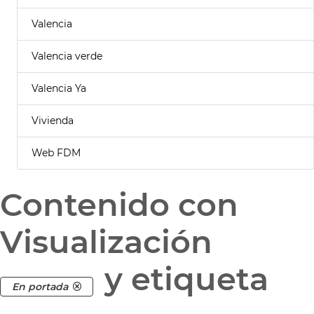
Valencia
Valencia verde
Valencia Ya
Vivienda
Web FDM
Contenido con
Visualización
y etiqueta
En portada