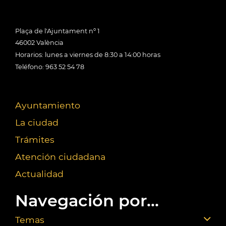
Plaça de l'Ajuntament nº 1
46002 València
Horarios: lunes a viernes de 8:30 a 14:00 horas
Teléfono: 963 52 54 78
Ayuntamiento
La ciudad
Trámites
Atención ciudadana
Actualidad
Navegación por...
Temas