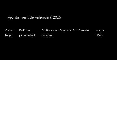
Ajuntament de València ©
2026
Aviso
Política
Política de
Agencia Antifraude
Mapa
legal
privacidad
cookies
Web