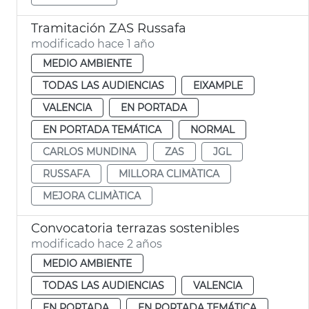
Tramitación ZAS Russafa
modificado hace 1 año
MEDIO AMBIENTE
TODAS LAS AUDIENCIAS
EIXAMPLE
VALENCIA
EN PORTADA
EN PORTADA TEMÁTICA
NORMAL
CARLOS MUNDINA
ZAS
JGL
RUSSAFA
MILLORA CLIMÀTICA
MEJORA CLIMÀTICA
Convocatoria terrazas sostenibles
modificado hace 2 años
MEDIO AMBIENTE
TODAS LAS AUDIENCIAS
VALENCIA
EN PORTADA
EN PORTADA TEMÁTICA