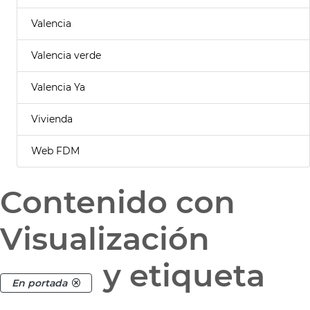
Valencia
Valencia verde
Valencia Ya
Vivienda
Web FDM
Contenido con
Visualización
y etiqueta
En portada