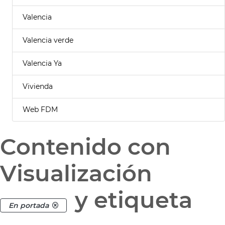
Valencia
Valencia verde
Valencia Ya
Vivienda
Web FDM
Contenido con
Visualización
y etiqueta
En portada