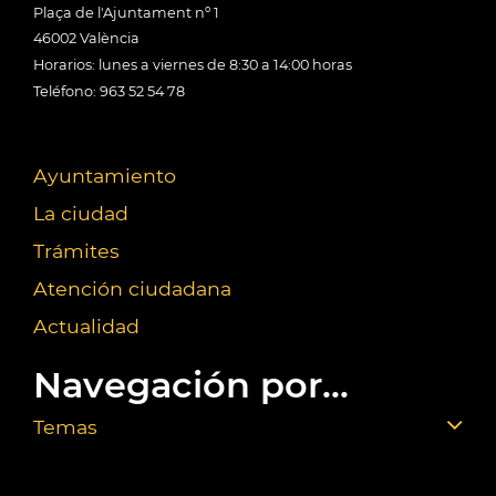
Plaça de l'Ajuntament nº 1
46002 València
Horarios: lunes a viernes de 8:30 a 14:00 horas
Teléfono: 963 52 54 78
Ayuntamiento
La ciudad
Trámites
Atención ciudadana
Actualidad
Navegación por...
Temas