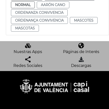
NORMAL
AARÓN CANO
ORDENANZA CONVIVENCIA
ORDENANÇA CONVIVENCIA
MASCOTES
MASCOTAS
Nuestras Apps
Páginas de Interés
Redes Sociales
Descargas