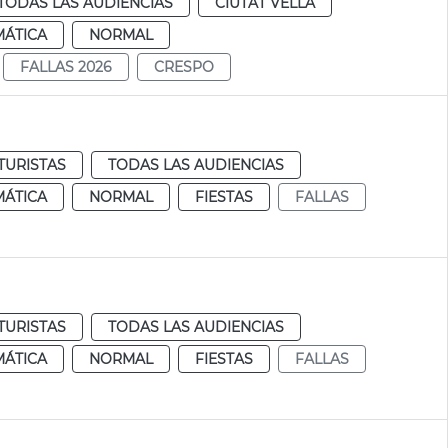
TODAS LAS AUDIENCIAS
CIUTAT VELLA
MÁTICA
NORMAL
FALLAS 2026
CRESPO
TURISTAS
TODAS LAS AUDIENCIAS
MÁTICA
NORMAL
FIESTAS
FALLAS
TURISTAS
TODAS LAS AUDIENCIAS
MÁTICA
NORMAL
FIESTAS
FALLAS