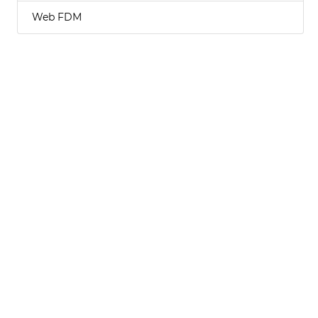
Web FDM