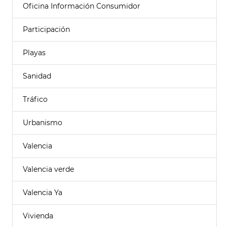
Oficina Información Consumidor
Participación
Playas
Sanidad
Tráfico
Urbanismo
Valencia
Valencia verde
Valencia Ya
Vivienda