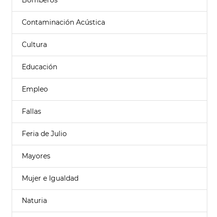
Bomberos
Contaminación Acústica
Cultura
Educación
Empleo
Fallas
Feria de Julio
Mayores
Mujer e Igualdad
Naturia