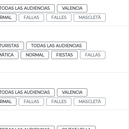
TODAS LAS AUDIENCIAS
VALENCIA
RMAL
FALLAS
FALLES
MASCLETÀ
TURISTAS
TODAS LAS AUDIENCIAS
MÁTICA
NORMAL
FIESTAS
FALLAS
TODAS LAS AUDIENCIAS
VALENCIA
RMAL
FALLAS
FALLES
MASCLETÀ