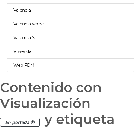
Valencia
Valencia verde
Valencia Ya
Vivienda
Web FDM
Contenido con
Visualización
y etiqueta
En portada