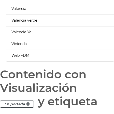
Valencia
Valencia verde
Valencia Ya
Vivienda
Web FDM
Contenido con
Visualización
y etiqueta
En portada