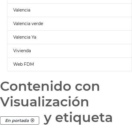
Valencia
Valencia verde
Valencia Ya
Vivienda
Web FDM
Contenido con
Visualización
y etiqueta
En portada