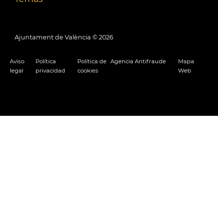
Ajuntament de València ©
2026
Aviso
Política
Política de
Agencia Antifraude
Mapa
legal
privacidad
cookies
Web