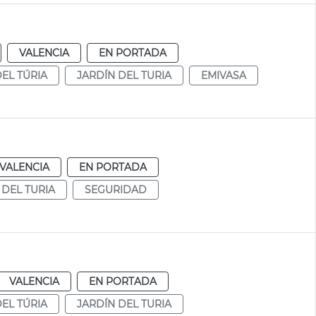
VALENCIA
EN PORTADA
DEL TÚRIA
JARDÍN DEL TURIA
EMIVASA
VALENCIA
EN PORTADA
 DEL TURIA
SEGURIDAD
VALENCIA
EN PORTADA
DEL TÚRIA
JARDÍN DEL TURIA