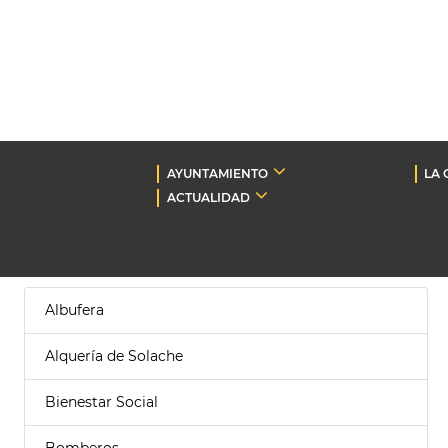
AYUNTAMIENTO
LA 
ACTUALIDAD
Albufera
Alquería de Solache
Bienestar Social