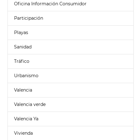
Oficina Información Consumidor
Participación
Playas
Sanidad
Tráfico
Urbanismo
Valencia
Valencia verde
Valencia Ya
Vivienda