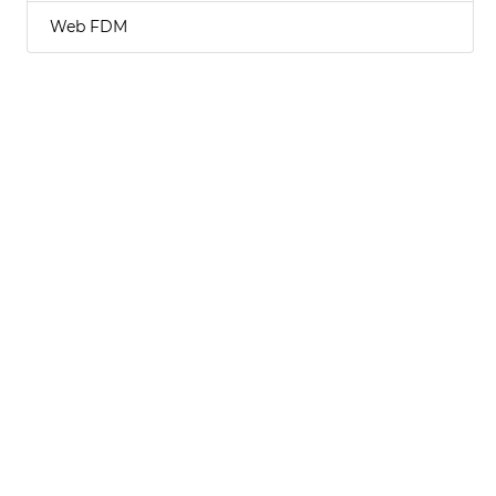
Web FDM