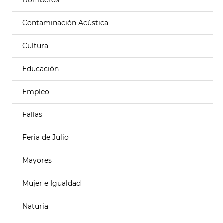
Bomberos
Contaminación Acústica
Cultura
Educación
Empleo
Fallas
Feria de Julio
Mayores
Mujer e Igualdad
Naturia