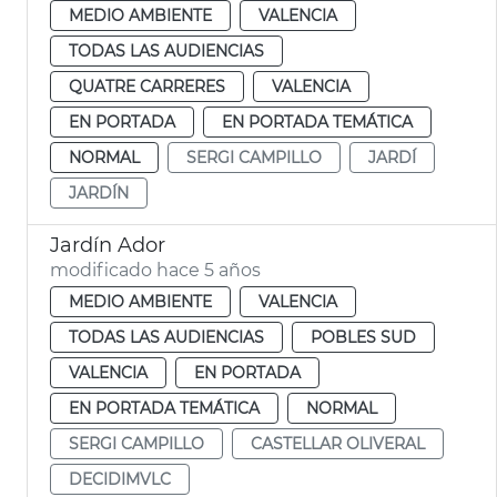
MEDIO AMBIENTE
VALENCIA
TODAS LAS AUDIENCIAS
QUATRE CARRERES
VALENCIA
EN PORTADA
EN PORTADA TEMÁTICA
NORMAL
SERGI CAMPILLO
JARDÍ
JARDÍN
Jardín Ador
modificado hace 5 años
MEDIO AMBIENTE
VALENCIA
TODAS LAS AUDIENCIAS
POBLES SUD
VALENCIA
EN PORTADA
EN PORTADA TEMÁTICA
NORMAL
SERGI CAMPILLO
CASTELLAR OLIVERAL
DECIDIMVLC