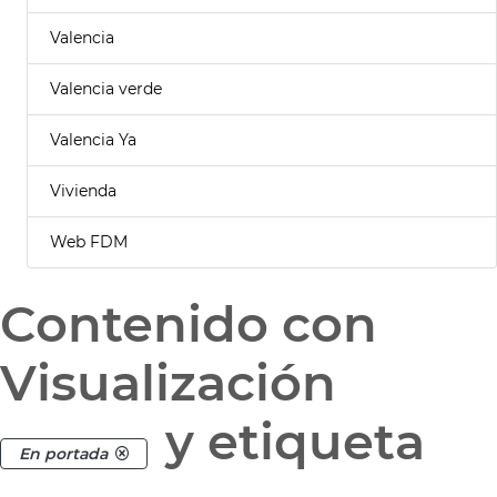
Valencia
Valencia verde
Valencia Ya
Vivienda
Web FDM
Contenido con
Visualización
y etiqueta
En portada