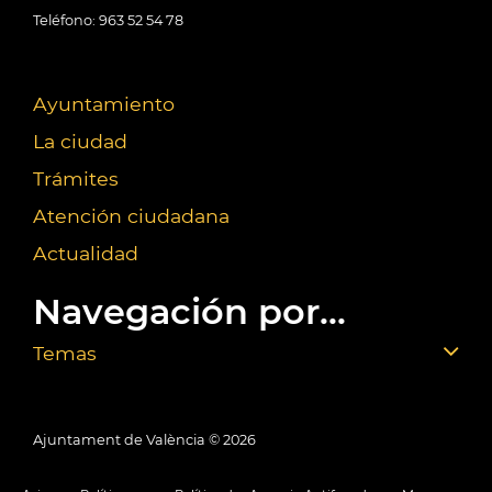
Teléfono: 963 52 54 78
Ayuntamiento
La ciudad
Trámites
Atención ciudadana
Actualidad
Navegación por...
Temas
Ajuntament de València ©
2026