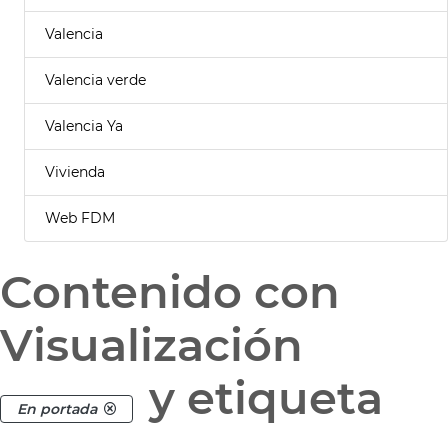
Valencia
Valencia verde
Valencia Ya
Vivienda
Web FDM
Contenido con
Visualización
y etiqueta
En portada