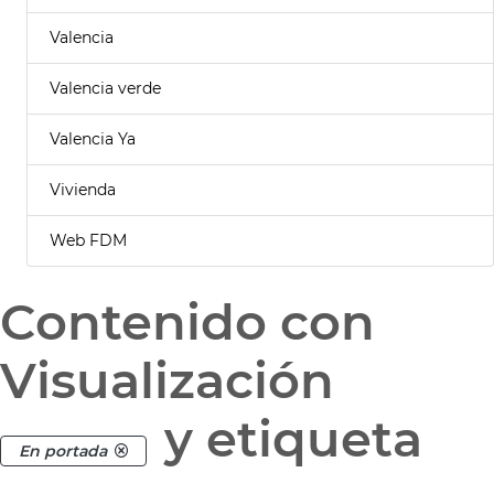
Valencia
Valencia verde
Valencia Ya
Vivienda
Web FDM
Contenido con
Visualización
y etiqueta
En portada