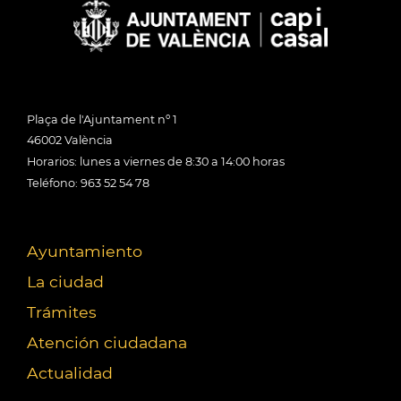
Plaça de l'Ajuntament nº 1
46002 València
Horarios: lunes a viernes de 8:30 a 14:00 horas
Teléfono: 963 52 54 78
Ayuntamiento
La ciudad
Trámites
Atención ciudadana
Actualidad