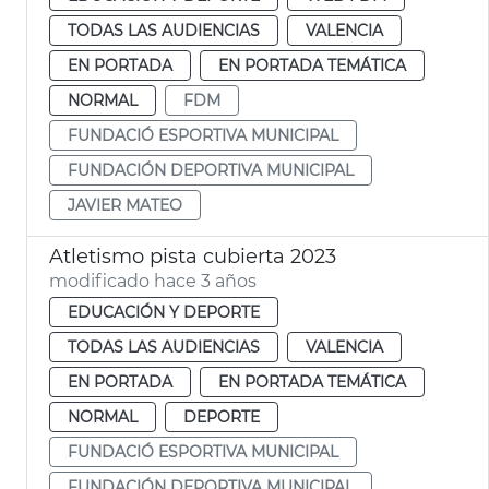
TODAS LAS AUDIENCIAS
VALENCIA
EN PORTADA
EN PORTADA TEMÁTICA
NORMAL
FDM
FUNDACIÓ ESPORTIVA MUNICIPAL
FUNDACIÓN DEPORTIVA MUNICIPAL
JAVIER MATEO
Atletismo pista cubierta 2023
modificado hace 3 años
EDUCACIÓN Y DEPORTE
TODAS LAS AUDIENCIAS
VALENCIA
EN PORTADA
EN PORTADA TEMÁTICA
NORMAL
DEPORTE
FUNDACIÓ ESPORTIVA MUNICIPAL
FUNDACIÓN DEPORTIVA MUNICIPAL