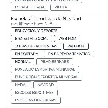
ESCALA I CORDA
PILOTA
Escuelas Deportivas de Navidad
modificado hace 5 años
EDUCACIÓN Y DEPORTE
BIENESTAR SOCIAL
WEB FDM
TODAS LAS AUDIENCIAS
VALENCIA
EN PORTADA
EN PORTADA TEMÁTICA
NORMAL
PILAR BERNABÉ
FUNDACIÓ ESPORTIVA MUNICIPAL
FUNDACIÓN DEPORTIVA MUNICIPAL
NADAL
NAVIDAD
ESCOLES ESPORTIVES
ESCUELAS DEPORTIVAS