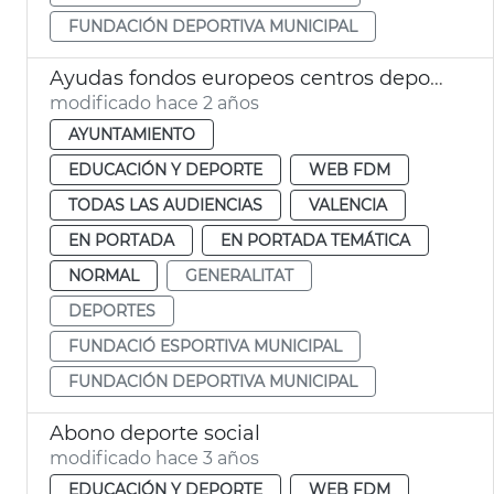
FUNDACIÓN DEPORTIVA MUNICIPAL
Ayudas fondos europeos centros deportivos
modificado hace 2 años
AYUNTAMIENTO
EDUCACIÓN Y DEPORTE
WEB FDM
TODAS LAS AUDIENCIAS
VALENCIA
EN PORTADA
EN PORTADA TEMÁTICA
NORMAL
GENERALITAT
DEPORTES
FUNDACIÓ ESPORTIVA MUNICIPAL
FUNDACIÓN DEPORTIVA MUNICIPAL
Abono deporte social
modificado hace 3 años
EDUCACIÓN Y DEPORTE
WEB FDM