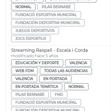
NORMAL
PILAR BERNABÉ
FUNDACIÓ ESPORTIVA MUNICIPAL
FUNDACIÓN DEPORTIVA MUNICIPAL
JUEGOS DEPORTIVOS
JOCS ESPORTIUS
Streaming Raspall - Escala i Corda
modificado hace 5 años
EDUCACIÓN Y DEPORTE
VALENCIA
WEB FDM
TODAS LAS AUDIENCIAS
VALENCIA
EN PORTADA
EN PORTADA TEMÁTICA
NORMAL
PILAR BERNABÉ
FMD
FUNDACIÓ ESPORTIVA MUNICIPAL
FUNDACIÓN DEPORTIVA MUNICIPAL