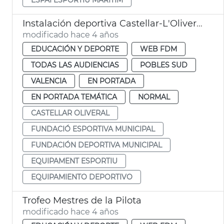
Instalación deportiva Castellar-L'Oliveral
modificado hace 4 años
EDUCACIÓN Y DEPORTE
WEB FDM
TODAS LAS AUDIENCIAS
POBLES SUD
VALENCIA
EN PORTADA
EN PORTADA TEMÁTICA
NORMAL
CASTELLAR OLIVERAL
FUNDACIÓ ESPORTIVA MUNICIPAL
FUNDACIÓN DEPORTIVA MUNICIPAL
EQUIPAMENT ESPORTIU
EQUIPAMIENTO DEPORTIVO
Trofeo Mestres de la Pilota
modificado hace 4 años