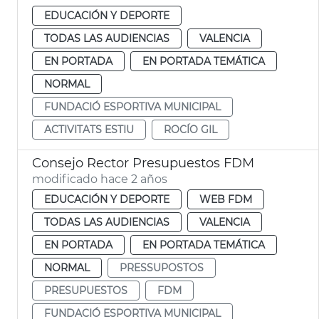
EDUCACIÓN Y DEPORTE
TODAS LAS AUDIENCIAS
VALENCIA
EN PORTADA
EN PORTADA TEMÁTICA
NORMAL
FUNDACIÓ ESPORTIVA MUNICIPAL
ACTIVITATS ESTIU
ROCÍO GIL
Consejo Rector Presupuestos FDM
modificado hace 2 años
EDUCACIÓN Y DEPORTE
WEB FDM
TODAS LAS AUDIENCIAS
VALENCIA
EN PORTADA
EN PORTADA TEMÁTICA
NORMAL
PRESSUPOSTOS
PRESUPUESTOS
FDM
FUNDACIÓ ESPORTIVA MUNICIPAL