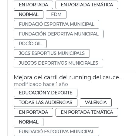
EN PORTADA
EN PORTADA TEMÁTICA
NORMAL
FDM
FUNDACIÓ ESPORTIVA MUNICIPAL
FUNDACIÓN DEPORTIVA MUNICIPAL
ROCÍO GIL
JOCS ESPORTIUS MUNICIPALS
JUEGOS DEPORTIVOS MUNICIPALES
Mejora del carril del running del cauce del Túria
modificado hace 1 año
EDUCACIÓN Y DEPORTE
TODAS LAS AUDIENCIAS
VALENCIA
EN PORTADA
EN PORTADA TEMÁTICA
NORMAL
FUNDACIÓ ESPORTIVA MUNICIPAL