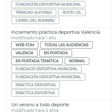
FUNDACIÓN DEPORTIVA MUNICIPAL
TRINIDAD ALFONSO
ROCÍO GIL
CARRIL DEL RUNNING
Incremento práctica deportiva València
modificado hace 1 año
WEB FDM
TODAS LAS AUDIENCIAS
VALENCIA
EN PORTADA
EN PORTADA TEMÁTICA
NORMAL
FUNDACIÓ ESPORTIVA MUNICIPAL
FUNDACIÓN DEPORTIVA MUNICIPAL
PRÁCTICA DEPORTIVA
PRÀCTICA ESPORTIVA
Un verano a todo deporte
modificado hace 2 años