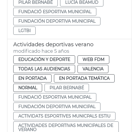
PILAR BERNABÉ
LUCÍA BEAMUD
FUNDACIÓ ESPORTIVA MUNICIPAL
FUNDACIÓN DEPORTIVA MUNICIPAL
LGTBI
Actividades deportivas verano
modificado hace 5 años
EDUCACIÓN Y DEPORTE
WEB FDM
TODAS LAS AUDIENCIAS
VALENCIA
EN PORTADA
EN PORTADA TEMÁTICA
NORMAL
PILAR BERNABÉ
FUNDACIÓ ESPORTIVA MUNICIPAL
FUNDACIÓN DEPORTIVA MUNICIPAL
ACTIVIDATS ESPORTIVES MUNICPALS ESTIU
ACTIVIDADES DEPORTIVAS MUNICIPALES DE
VERANO