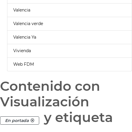
Valencia
Valencia verde
Valencia Ya
Vivienda
Web FDM
Contenido con
Visualización
y etiqueta
En portada