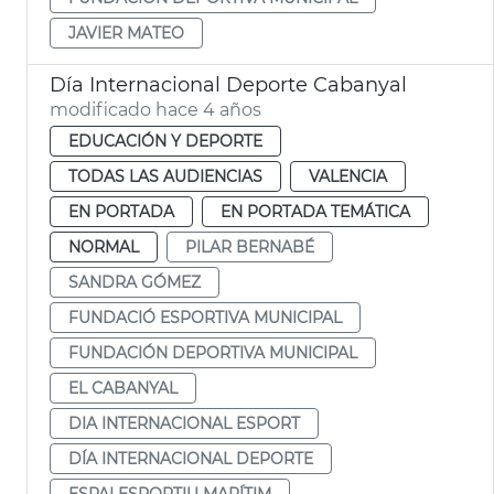
JAVIER MATEO
Día Internacional Deporte Cabanyal
modificado hace 4 años
EDUCACIÓN Y DEPORTE
TODAS LAS AUDIENCIAS
VALENCIA
EN PORTADA
EN PORTADA TEMÁTICA
NORMAL
PILAR BERNABÉ
SANDRA GÓMEZ
FUNDACIÓ ESPORTIVA MUNICIPAL
FUNDACIÓN DEPORTIVA MUNICIPAL
EL CABANYAL
DIA INTERNACIONAL ESPORT
DÍA INTERNACIONAL DEPORTE
ESPAI ESPORTIU MARÍTIM