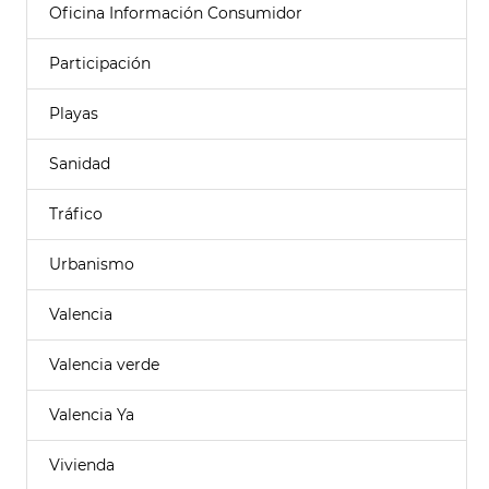
Oficina Información Consumidor
Participación
Playas
Sanidad
Tráfico
Urbanismo
Valencia
Valencia verde
Valencia Ya
Vivienda