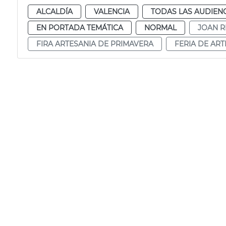
ALCALDÍA
VALENCIA
TODAS LAS AUDIEN
EN PORTADA TEMÁTICA
NORMAL
JOAN R
FIRA ARTESANIA DE PRIMAVERA
FERIA DE AR