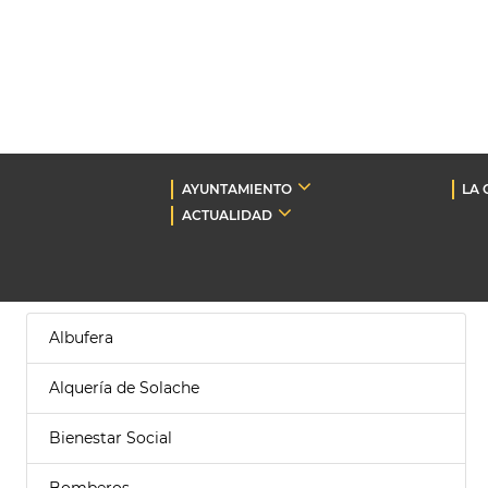
AYUNTAMIENTO
LA 
ACTUALIDAD
Albufera
Alquería de Solache
Bienestar Social