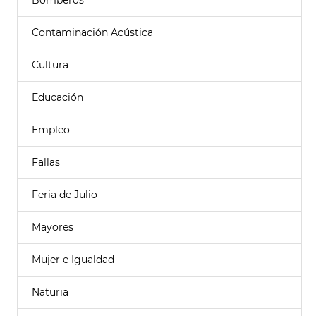
Bomberos
Contaminación Acústica
Cultura
Educación
Empleo
Fallas
Feria de Julio
Mayores
Mujer e Igualdad
Naturia