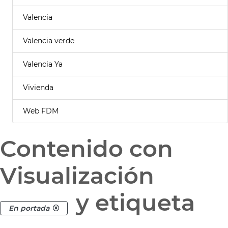
Valencia
Valencia verde
Valencia Ya
Vivienda
Web FDM
Contenido con
Visualización
y etiqueta
En portada