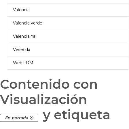
Valencia
Valencia verde
Valencia Ya
Vivienda
Web FDM
Contenido con
Visualización
y etiqueta
En portada