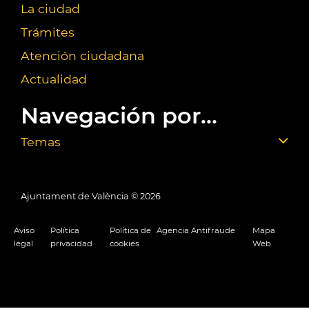
La ciudad
Trámites
Atención ciudadana
Actualidad
Navegación por...
Temas
Ajuntament de València ©
2026
Aviso
Política
Política de
Agencia Antifraude
Mapa
legal
privacidad
cookies
Web