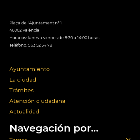
Plaça de l'Ajuntament nº 1
46002 València
Horarios: lunes a viernes de 8:30 a 14:00 horas
Teléfono: 963 52 54 78
Ayuntamiento
La ciudad
Trámites
Atención ciudadana
Actualidad
Navegación por...
Temas