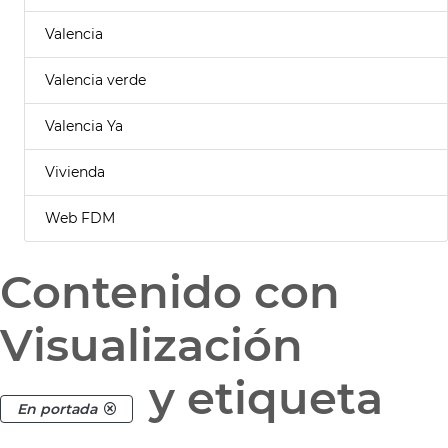
Valencia
Valencia verde
Valencia Ya
Vivienda
Web FDM
Contenido con
Visualización
y etiqueta
En portada