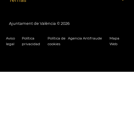
Ajuntament de València ©
2026
Aviso
Política
Política de
Agencia Antifraude
Mapa
legal
privacidad
cookies
Web