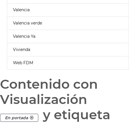
Valencia
Valencia verde
Valencia Ya
Vivienda
Web FDM
Contenido con
Visualización
y etiqueta
En portada