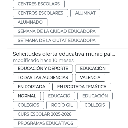
CENTRES ESCOLARS
CENTROS ESCOLARES
ALUMNAT
ALUMNADO
SEMANA DE LA CIUDAD EDUCADORA
SETMANA DE LA CIUTAT EDUCADORA
Solicitudes oferta educativa municipal 2025-26
modificado hace 10 meses
EDUCACIÓN Y DEPORTE
EDUCACIÓN
TODAS LAS AUDIENCIAS
VALENCIA
EN PORTADA
EN PORTADA TEMÁTICA
NORMAL
EDUCACIÓ
EDUCACIÓN
COLEGIOS
ROCÍO GIL
COLLEGIS
CURS ESCOLAR 2025-2026
PROGRAMAS EDUCATIVOS