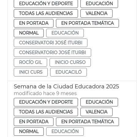
EDUCACIÓN Y DEPORTE
EDUCACIÓN
TODAS LAS AUDIENCIAS
VALENCIA
EN PORTADA
EN PORTADA TEMÁTICA
NORMAL
EDUCACIÓN
CONSERVATORI JOSÉ ITURBI
CONSERVATORIO JOSÉ ITURBI
ROCÍO GIL
INICIO CURSO
INICI CURS
EDUCACILÓ
Semana de la Ciudad Educadora 2025
modificado hace 9 meses
EDUCACIÓN Y DEPORTE
EDUCACIÓN
TODAS LAS AUDIENCIAS
VALENCIA
EN PORTADA
EN PORTADA TEMÁTICA
NORMAL
EDUCACIÓN