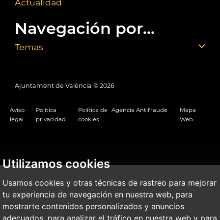
Actualidad
Navegación por...
Temas
Ajuntament de València ©
2026
Aviso
Política
Política de
Agencia Antifraude
Mapa
legal
privacidad
cookies
Web
Utilizamos cookies
Usamos cookies y otras técnicas de rastreo para mejorar
tu experiencia de navegación en nuestra web, para
mostrarte contenidos personalizados y anuncios
adecuados, para analizar el tráfico en nuestra web y para