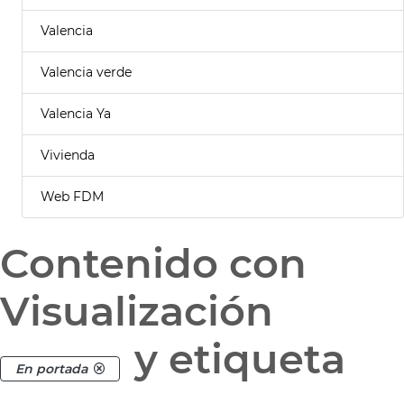
Valencia
Valencia verde
Valencia Ya
Vivienda
Web FDM
Contenido con
Visualización
y etiqueta
En portada