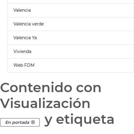
Valencia
Valencia verde
Valencia Ya
Vivienda
Web FDM
Contenido con
Visualización
y etiqueta
En portada