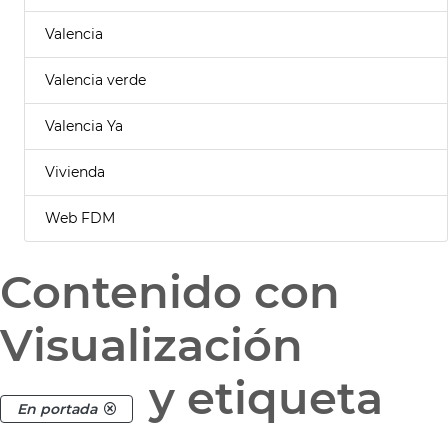
Valencia
Valencia verde
Valencia Ya
Vivienda
Web FDM
Contenido con
Visualización
y etiqueta
En portada