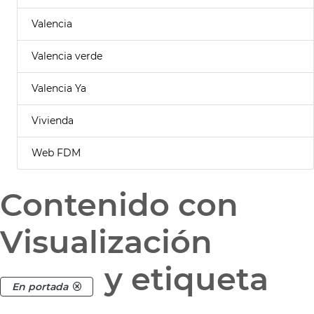
Valencia
Valencia verde
Valencia Ya
Vivienda
Web FDM
Contenido con
Visualización
y etiqueta
En portada