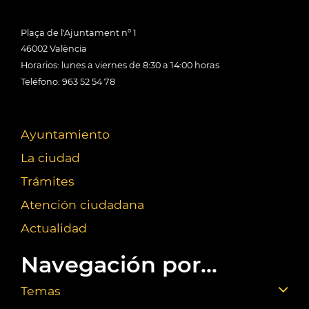
Plaça de l'Ajuntament nº 1
46002 València
Horarios: lunes a viernes de 8:30 a 14:00 horas
Teléfono: 963 52 54 78
Ayuntamiento
La ciudad
Trámites
Atención ciudadana
Actualidad
Navegación por...
Temas