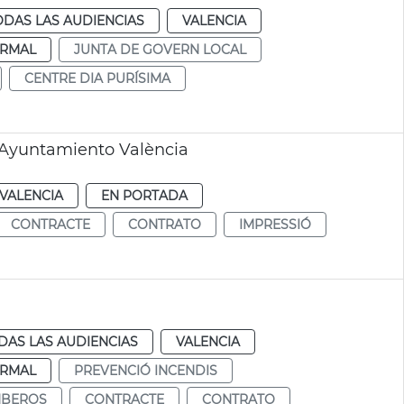
ODAS LAS AUDIENCIAS
VALENCIA
RMAL
JUNTA DE GOVERN LOCAL
CENTRE DIA PURÍSIMA
n Ayuntamiento València
VALENCIA
EN PORTADA
CONTRACTE
CONTRATO
IMPRESSIÓ
DAS LAS AUDIENCIAS
VALENCIA
RMAL
PREVENCIÓ INCENDIS
BEROS
CONTRACTE
CONTRATO