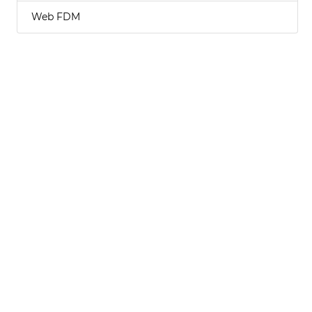
Web FDM