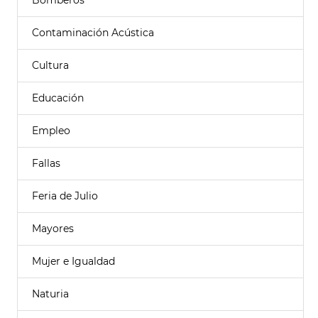
Bomberos
Contaminación Acústica
Cultura
Educación
Empleo
Fallas
Feria de Julio
Mayores
Mujer e Igualdad
Naturia