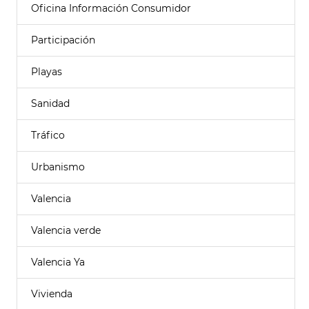
Oficina Información Consumidor
Participación
Playas
Sanidad
Tráfico
Urbanismo
Valencia
Valencia verde
Valencia Ya
Vivienda