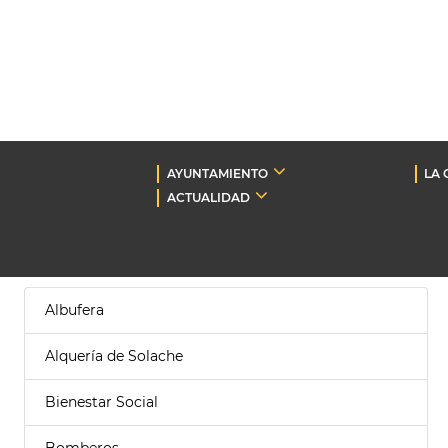
AYUNTAMIENTO
LA 
ACTUALIDAD
Albufera
Alquería de Solache
Bienestar Social