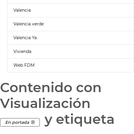
Valencia
Valencia verde
Valencia Ya
Vivienda
Web FDM
Contenido con
Visualización
y etiqueta
En portada