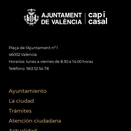
Plaça de l'Ajuntament nº 1
46002 València
Horarios: lunes a viernes de 8:30 a 14:00 horas
Teléfono: 963 52 54 78
Ayuntamiento
La ciudad
Trámites
Atención ciudadana
Actualidad