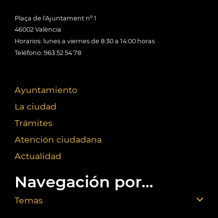
Plaça de l'Ajuntament nº 1
46002 València
Horarios: lunes a viernes de 8:30 a 14:00 horas
Teléfono: 963 52 54 78
Ayuntamiento
La ciudad
Trámites
Atención ciudadana
Actualidad
Navegación por...
Temas