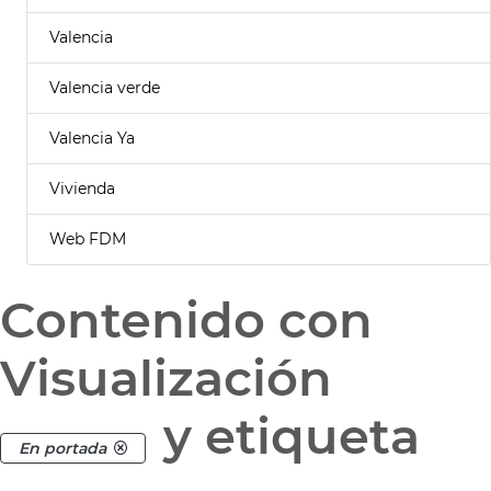
Valencia
Valencia verde
Valencia Ya
Vivienda
Web FDM
Contenido con
Visualización
y etiqueta
En portada