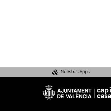
Nuestras Apps