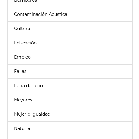
Bomberos
Contaminación Acústica
Cultura
Educación
Empleo
Fallas
Feria de Julio
Mayores
Mujer e Igualdad
Naturia