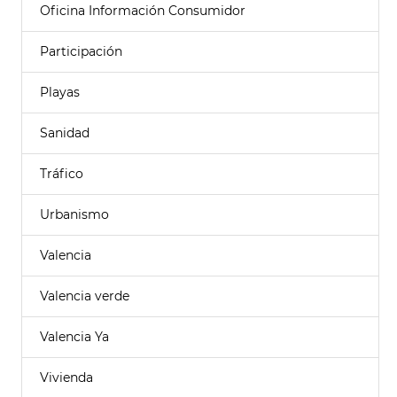
Oficina Información Consumidor
Participación
Playas
Sanidad
Tráfico
Urbanismo
Valencia
Valencia verde
Valencia Ya
Vivienda