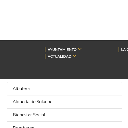
AYUNTAMIENTO
LA 
ACTUALIDAD
Albufera
Alquería de Solache
Bienestar Social