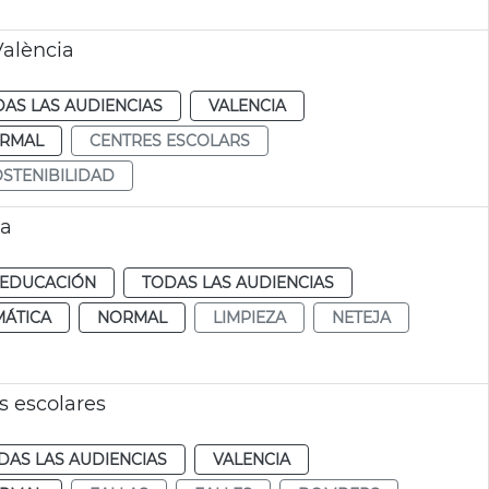
València
AS LAS AUDIENCIAS
VALENCIA
RMAL
CENTRES ESCOLARS
STENIBILIDAD
ia
EDUCACIÓN
TODAS LAS AUDIENCIAS
MÁTICA
NORMAL
LIMPIEZA
NETEJA
s escolares
DAS LAS AUDIENCIAS
VALENCIA