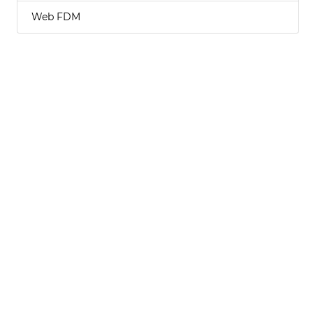
Web FDM