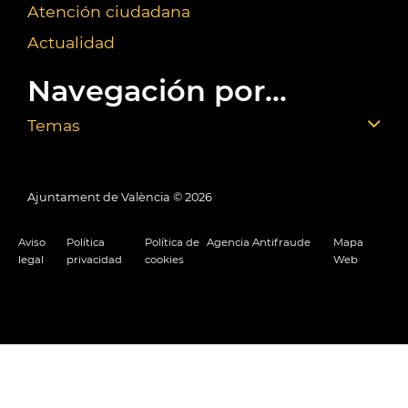
Atención ciudadana
Actualidad
Navegación por...
Temas
Ajuntament de València ©
2026
Aviso
Política
Política de
Agencia Antifraude
Mapa
legal
privacidad
cookies
Web