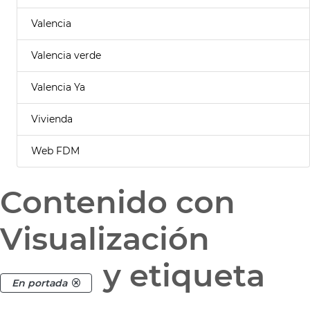
Valencia
Valencia verde
Valencia Ya
Vivienda
Web FDM
Contenido con
Visualización
y etiqueta
En portada