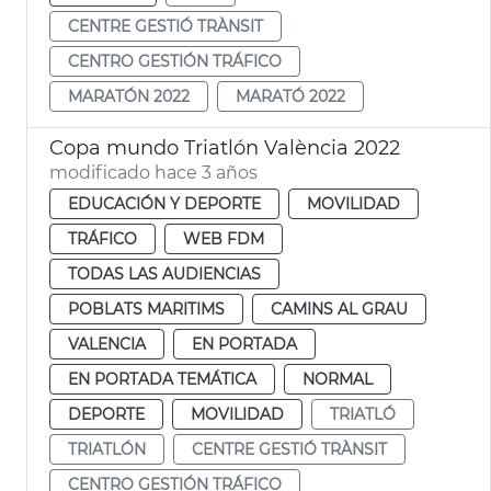
CENTRE GESTIÓ TRÀNSIT
CENTRO GESTIÓN TRÁFICO
MARATÓN 2022
MARATÓ 2022
Copa mundo Triatlón València 2022
modificado hace 3 años
EDUCACIÓN Y DEPORTE
MOVILIDAD
TRÁFICO
WEB FDM
TODAS LAS AUDIENCIAS
POBLATS MARITIMS
CAMINS AL GRAU
VALENCIA
EN PORTADA
EN PORTADA TEMÁTICA
NORMAL
DEPORTE
MOVILIDAD
TRIATLÓ
TRIATLÓN
CENTRE GESTIÓ TRÀNSIT
CENTRO GESTIÓN TRÁFICO