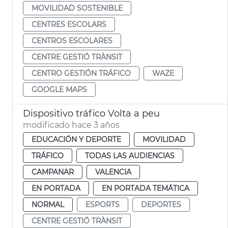
MOVILIDAD SOSTENIBLE
CENTRES ESCOLARS
CENTROS ESCOLARES
CENTRE GESTIÓ TRÀNSIT
CENTRO GESTIÓN TRÁFICO
WAZE
GOOGLE MAPS
Dispositivo tráfico Volta a peu
modificado hace 3 años
EDUCACIÓN Y DEPORTE
MOVILIDAD
TRÁFICO
TODAS LAS AUDIENCIAS
CAMPANAR
VALENCIA
EN PORTADA
EN PORTADA TEMÁTICA
NORMAL
ESPORTS
DEPORTES
CENTRE GESTIÓ TRÀNSIT