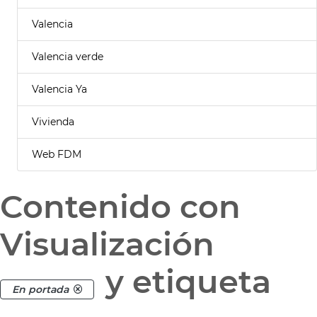
Valencia
Valencia verde
Valencia Ya
Vivienda
Web FDM
Contenido con
Visualización
y etiqueta
En portada