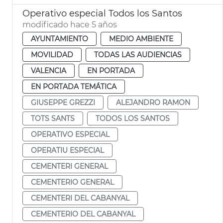
Operativo especial Todos los Santos
modificado hace 5 años
AYUNTAMIENTO
MEDIO AMBIENTE
MOVILIDAD
TODAS LAS AUDIENCIAS
VALENCIA
EN PORTADA
EN PORTADA TEMÁTICA
GIUSEPPE GREZZI
ALEJANDRO RAMON
TOTS SANTS
TODOS LOS SANTOS
OPERATIVO ESPECIAL
OPERATIU ESPECIAL
CEMENTERI GENERAL
CEMENTERIO GENERAL
CEMENTERI DEL CABANYAL
CEMENTERIO DEL CABANYAL