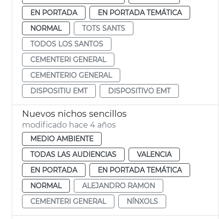
EN PORTADA
EN PORTADA TEMÁTICA
NORMAL
TOTS SANTS
TODOS LOS SANTOS
CEMENTERI GENERAL
CEMENTERIO GENERAL
DISPOSITIU EMT
DISPOSITIVO EMT
Nuevos nichos sencillos
modificado hace 4 años
MEDIO AMBIENTE
TODAS LAS AUDIENCIAS
VALENCIA
EN PORTADA
EN PORTADA TEMÁTICA
NORMAL
ALEJANDRO RAMON
CEMENTERI GENERAL
NÍNXOLS