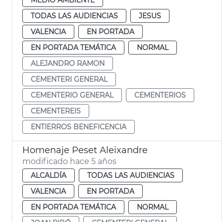
TODAS LAS AUDIENCIAS
JESUS
VALENCIA
EN PORTADA
EN PORTADA TEMÁTICA
NORMAL
ALEJANDRO RAMON
CEMENTERI GENERAL
CEMENTERIO GENERAL
CEMENTERIOS
CEMENTEREIS
ENTIERROS BENEFICENCIA
Homenaje Peset Aleixandre
modificado hace 5 años
ALCALDÍA
TODAS LAS AUDIENCIAS
VALENCIA
EN PORTADA
EN PORTADA TEMÁTICA
NORMAL