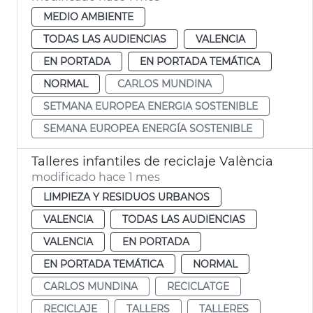
MEDIO AMBIENTE
TODAS LAS AUDIENCIAS
VALENCIA
EN PORTADA
EN PORTADA TEMÁTICA
NORMAL
CARLOS MUNDINA
SETMANA EUROPEA ENERGIA SOSTENIBLE
SEMANA EUROPEA ENERGÍA SOSTENIBLE
Talleres infantiles de reciclaje València
modificado hace 1 mes
LIMPIEZA Y RESIDUOS URBANOS
VALENCIA
TODAS LAS AUDIENCIAS
VALENCIA
EN PORTADA
EN PORTADA TEMÁTICA
NORMAL
CARLOS MUNDINA
RECICLATGE
RECICLAJE
TALLERS
TALLERES