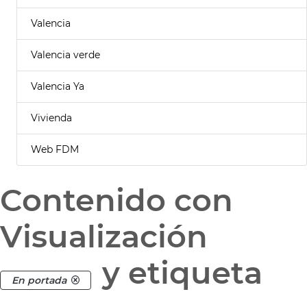
Valencia
Valencia verde
Valencia Ya
Vivienda
Web FDM
Contenido con
Visualización
y etiqueta
En portada