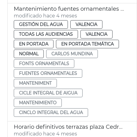
Mantenimiento fuentes ornamentales de València
modificado hace 4 meses
GESTIÓN DEL AGUA
VALENCIA
TODAS LAS AUDIENCIAS
VALENCIA
EN PORTADA
EN PORTADA TEMÁTICA
NORMAL
CARLOS MUNDINA
FONTS ORNAMENTALS
FUENTES ORNAMENTALES
MANTENIMENT
CICLE INTEGRAL DE AIGUA
MANTENIMIENTO
CINCLO INTEGRAL DEL AGUA
Horario definitivos terrazas plaza Cedre y plaza Hondures
modificado hace 4 meses