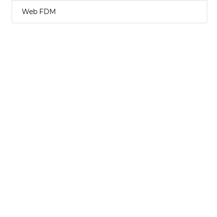
Web FDM