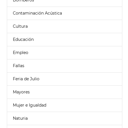
Bomberos
Contaminación Acústica
Cultura
Educación
Empleo
Fallas
Feria de Julio
Mayores
Mujer e Igualdad
Naturia