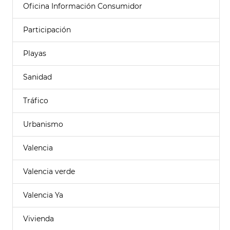
Oficina Información Consumidor
Participación
Playas
Sanidad
Tráfico
Urbanismo
Valencia
Valencia verde
Valencia Ya
Vivienda