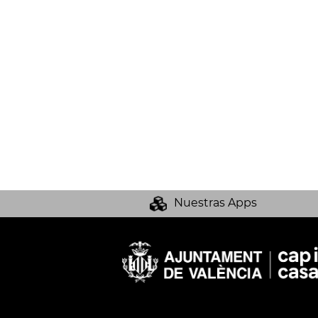
Nuestras Apps