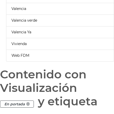
Valencia
Valencia verde
Valencia Ya
Vivienda
Web FDM
Contenido con
Visualización
y etiqueta
En portada