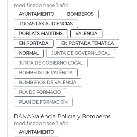
modificado hace 1 año
AYUNTAMIENTO
BOMBEROS
TODAS LAS AUDIENCIAS
POBLATS MARITIMS
VALENCIA
EN PORTADA
EN PORTADA TEMÁTICA
NORMAL
JUNTA DE GOVERN LOCAL
JUNTA DE GOBIERNO LOCAL
BOMBERS DE VALÈNCIA
BOMBEROS DE VALÈNCIA
PLA DE FORMACIÓ
PLAN DE FORMACIÓN
DANA València Policía y Bomberos
modificado hace 1 año
AYUNTAMIENTO