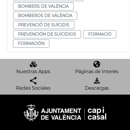
BOMBERS DE VALÈNCIA
BOMBEROS DE VALÈNCIA
PREVENCIÓ DE SUÏCIDIS
PREVENCIÓN DE SUICIDIOS
FORMACIÓ
FORMACIÓN
Nuestras Apps
Páginas de Interés
Redes Sociales
Descargas