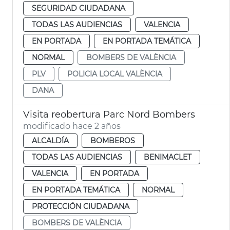
SEGURIDAD CIUDADANA
TODAS LAS AUDIENCIAS
VALENCIA
EN PORTADA
EN PORTADA TEMÁTICA
NORMAL
BOMBERS DE VALÈNCIA
PLV
POLICIA LOCAL VALÈNCIA
DANA
Visita reobertura Parc Nord Bombers
modificado hace 2 años
ALCALDÍA
BOMBEROS
TODAS LAS AUDIENCIAS
BENIMACLET
VALENCIA
EN PORTADA
EN PORTADA TEMÁTICA
NORMAL
PROTECCIÓN CIUDADANA
BOMBERS DE VALÈNCIA