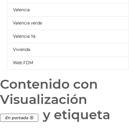
Valencia
Valencia verde
Valencia Ya
Vivienda
Web FDM
Contenido con
Visualización
y etiqueta
En portada