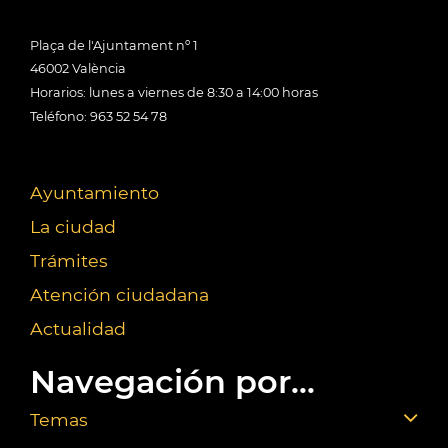
Plaça de l'Ajuntament nº 1
46002 València
Horarios: lunes a viernes de 8:30 a 14:00 horas
Teléfono: 963 52 54 78
Ayuntamiento
La ciudad
Trámites
Atención ciudadana
Actualidad
Navegación por...
Temas