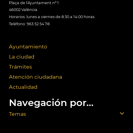
Plaça de l'Ajuntament nº 1
46002 València
Horarios: lunes a viernes de 8:30 a 14:00 horas
Teléfono: 963 52 54 78
Ayuntamiento
La ciudad
Trámites
Atención ciudadana
Actualidad
Navegación por...
Temas