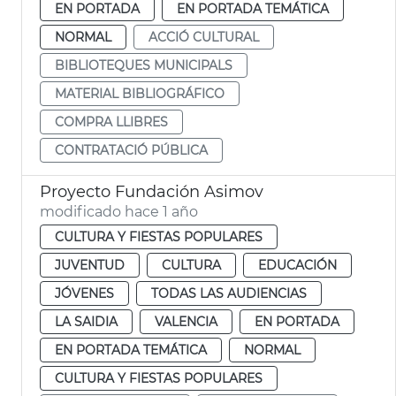
EN PORTADA
EN PORTADA TEMÁTICA
NORMAL
ACCIÓ CULTURAL
BIBLIOTEQUES MUNICIPALS
MATERIAL BIBLIOGRÁFICO
COMPRA LLIBRES
CONTRATACIÓ PÚBLICA
Proyecto Fundación Asimov
modificado hace 1 año
CULTURA Y FIESTAS POPULARES
JUVENTUD
CULTURA
EDUCACIÓN
JÓVENES
TODAS LAS AUDIENCIAS
LA SAIDIA
VALENCIA
EN PORTADA
EN PORTADA TEMÁTICA
NORMAL
CULTURA Y FIESTAS POPULARES