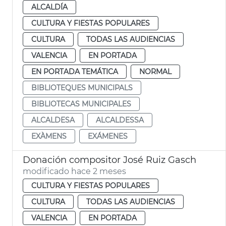
ALCALDÍA
CULTURA Y FIESTAS POPULARES
CULTURA
TODAS LAS AUDIENCIAS
VALENCIA
EN PORTADA
EN PORTADA TEMÁTICA
NORMAL
BIBLIOTEQUES MUNICIPALS
BIBLIOTECAS MUNICIPALES
ALCALDESA
ALCALDESSA
EXÀMENS
EXÁMENES
Donación compositor José Ruiz Gasch
modificado hace 2 meses
CULTURA Y FIESTAS POPULARES
CULTURA
TODAS LAS AUDIENCIAS
VALENCIA
EN PORTADA