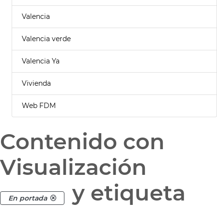
Valencia
Valencia verde
Valencia Ya
Vivienda
Web FDM
Contenido con
Visualización
y etiqueta
En portada