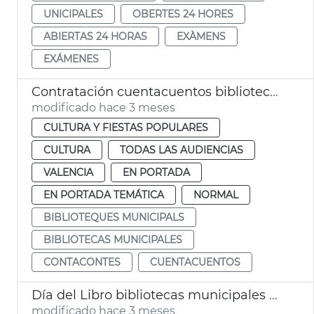
UNICIPALES
OBERTES 24 HORES
ABIERTAS 24 HORAS
EXÀMENS
EXÁMENES
Contratación cuentacuentos bibliotecas municipales
modificado hace 3 meses
CULTURA Y FIESTAS POPULARES
CULTURA
TODAS LAS AUDIENCIAS
VALENCIA
EN PORTADA
EN PORTADA TEMÁTICA
NORMAL
BIBLIOTEQUES MUNICIPALS
BIBLIOTECAS MUNICIPALES
CONTACONTES
CUENTACUENTOS
Día del Libro bibliotecas municipales València
modificado hace 3 meses