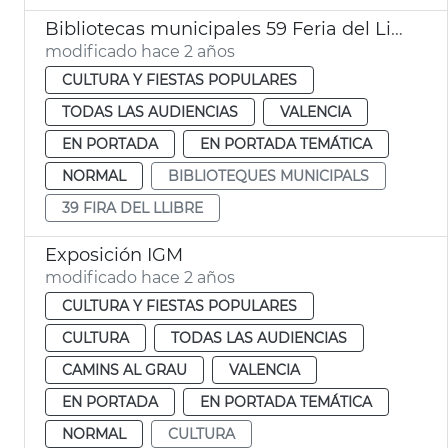
Bibliotecas municipales 59 Feria del Libro
modificado hace 2 años
CULTURA Y FIESTAS POPULARES
TODAS LAS AUDIENCIAS
VALENCIA
EN PORTADA
EN PORTADA TEMÁTICA
NORMAL
BIBLIOTEQUES MUNICIPALS
39 FIRA DEL LLIBRE
Exposición IGM
modificado hace 2 años
CULTURA Y FIESTAS POPULARES
CULTURA
TODAS LAS AUDIENCIAS
CAMINS AL GRAU
VALENCIA
EN PORTADA
EN PORTADA TEMÁTICA
NORMAL
CULTURA