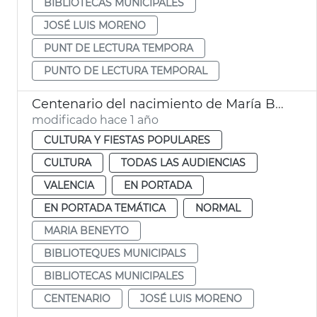
BIBLIOTECAS MUNICIPALES
JOSÉ LUIS MORENO
PUNT DE LECTURA TEMPORA
PUNTO DE LECTURA TEMPORAL
Centenario del nacimiento de María Beneyto
modificado hace 1 año
CULTURA Y FIESTAS POPULARES
CULTURA
TODAS LAS AUDIENCIAS
VALENCIA
EN PORTADA
EN PORTADA TEMÁTICA
NORMAL
MARIA BENEYTO
BIBLIOTEQUES MUNICIPALS
BIBLIOTECAS MUNICIPALES
CENTENARIO
JOSÉ LUIS MORENO