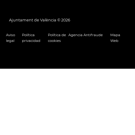
Ajuntament de València ©
2026
Aviso
Política
Política de
Agencia Antifraude
Mapa
legal
privacidad
cookies
Web