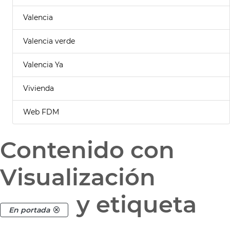
Valencia
Valencia verde
Valencia Ya
Vivienda
Web FDM
Contenido con
Visualización
y etiqueta
En portada