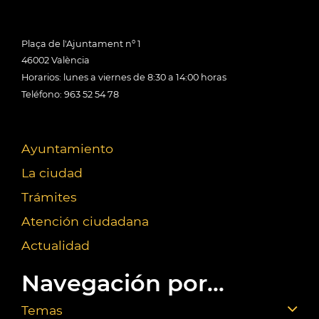
Plaça de l'Ajuntament nº 1
46002 València
Horarios: lunes a viernes de 8:30 a 14:00 horas
Teléfono: 963 52 54 78
Ayuntamiento
La ciudad
Trámites
Atención ciudadana
Actualidad
Navegación por...
Temas