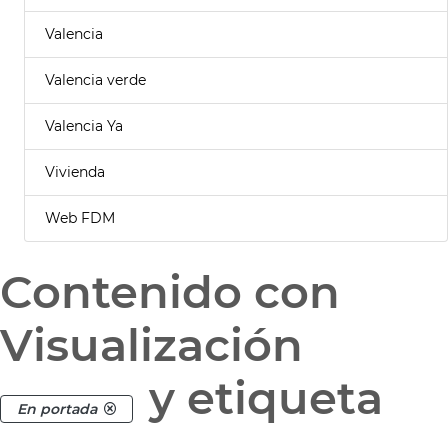
Valencia
Valencia verde
Valencia Ya
Vivienda
Web FDM
Contenido con
Visualización
y etiqueta
En portada