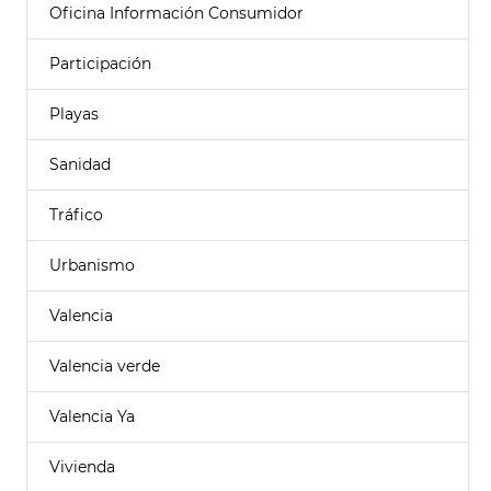
Oficina Información Consumidor
Participación
Playas
Sanidad
Tráfico
Urbanismo
Valencia
Valencia verde
Valencia Ya
Vivienda