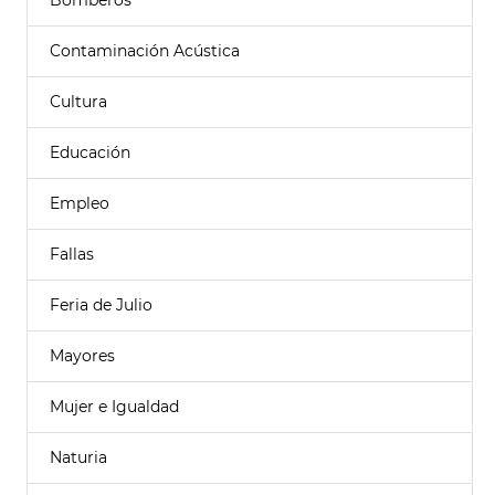
Bomberos
Contaminación Acústica
Cultura
Educación
Empleo
Fallas
Feria de Julio
Mayores
Mujer e Igualdad
Naturia