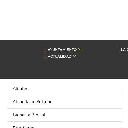
AYUNTAMIENTO
LA 
ACTUALIDAD
Albufera
Alquería de Solache
Bienestar Social