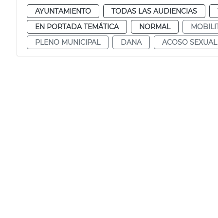
AYUNTAMIENTO
TODAS LAS AUDIENCIAS
EN PORTADA TEMÁTICA
NORMAL
MOBILI
PLENO MUNICIPAL
DANA
ACOSO SEXUAL