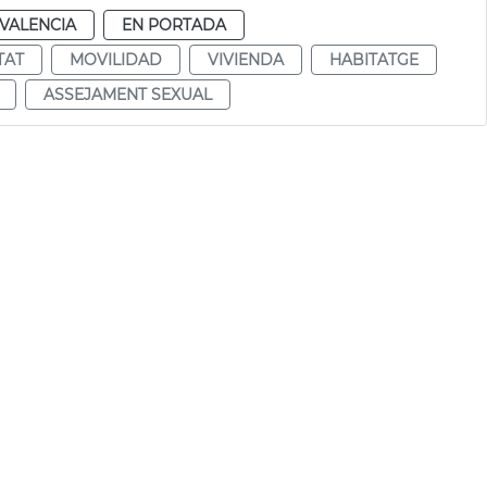
VALENCIA
EN PORTADA
TAT
MOVILIDAD
VIVIENDA
HABITATGE
ASSEJAMENT SEXUAL