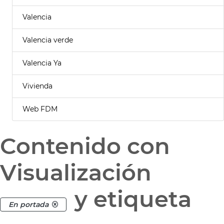
Valencia
Valencia verde
Valencia Ya
Vivienda
Web FDM
Contenido con
Visualización
y etiqueta
En portada