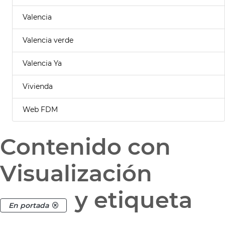
Valencia
Valencia verde
Valencia Ya
Vivienda
Web FDM
Contenido con
Visualización
y etiqueta
En portada