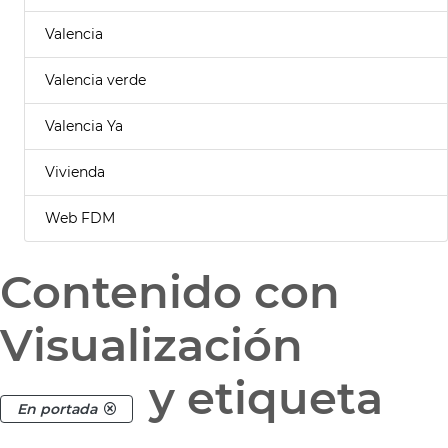
Valencia
Valencia verde
Valencia Ya
Vivienda
Web FDM
Contenido con
Visualización
y etiqueta
En portada