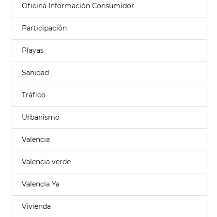
Oficina Información Consumidor
Participación
Playas
Sanidad
Tráfico
Urbanismo
Valencia
Valencia verde
Valencia Ya
Vivienda