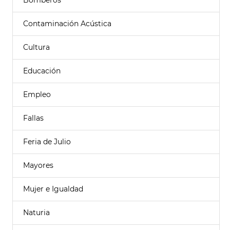
Bomberos
Contaminación Acústica
Cultura
Educación
Empleo
Fallas
Feria de Julio
Mayores
Mujer e Igualdad
Naturia