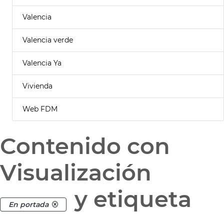
Valencia
Valencia verde
Valencia Ya
Vivienda
Web FDM
Contenido con
Visualización
y etiqueta
En portada