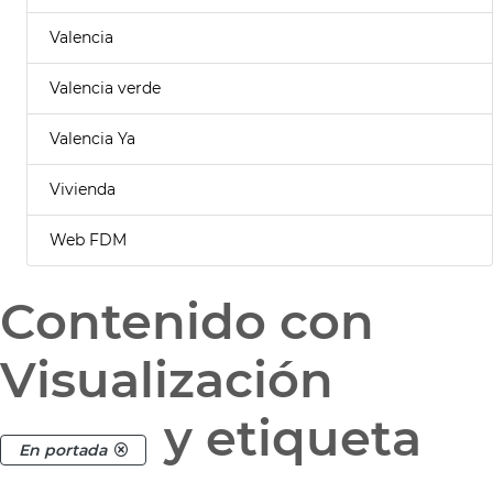
Valencia
Valencia verde
Valencia Ya
Vivienda
Web FDM
Contenido con
Visualización
y etiqueta
En portada