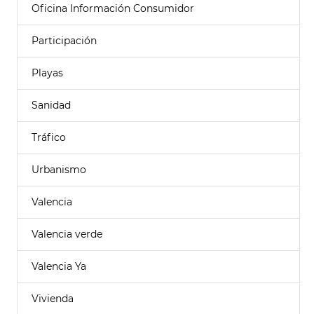
Oficina Información Consumidor
Participación
Playas
Sanidad
Tráfico
Urbanismo
Valencia
Valencia verde
Valencia Ya
Vivienda