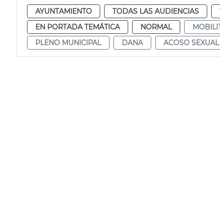
AYUNTAMIENTO
TODAS LAS AUDIENCIAS
EN PORTADA TEMÁTICA
NORMAL
MOBILI
PLENO MUNICIPAL
DANA
ACOSO SEXUAL