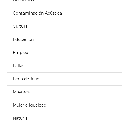
Bomberos
Contaminación Acústica
Cultura
Educación
Empleo
Fallas
Feria de Julio
Mayores
Mujer e Igualdad
Naturia