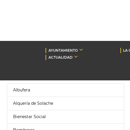
AYUNTAMIENTO
LA 
ACTUALIDAD
Albufera
Alquería de Solache
Bienestar Social