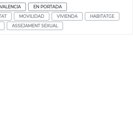
VALENCIA
EN PORTADA
TAT
MOVILIDAD
VIVIENDA
HABITATGE
ASSEJAMENT SEXUAL