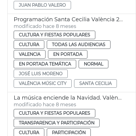
JUAN PABLO VALERO
Programación Santa Cecilia València 2025
modificado hace 8 meses
CULTURA Y FIESTAS POPULARES
CULTURA
TODAS LAS AUDIENCIAS
VALENCIA
EN PORTADA
EN PORTADA TEMÁTICA
NORMAL
JOSÉ LUIS MORENO
VALÈNCIA MÚSIC CITY
SANTA CECILIA
La música enciende la Navidad. València
modificado hace 8 meses
CULTURA Y FIESTAS POPULARES
TRANSPARENCIA Y PARTICIPACIÓN
CULTURA
PARTICIPACIÓN