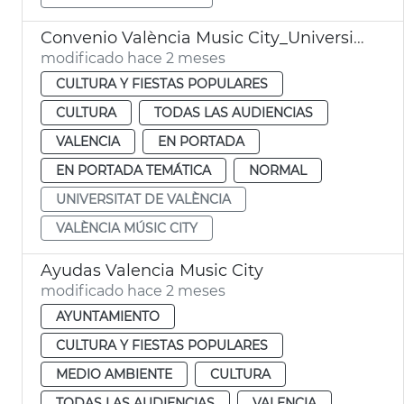
Convenio València Music City_Universitat de València
modificado hace 2 meses
CULTURA Y FIESTAS POPULARES
CULTURA
TODAS LAS AUDIENCIAS
VALENCIA
EN PORTADA
EN PORTADA TEMÁTICA
NORMAL
UNIVERSITAT DE VALÈNCIA
VALÈNCIA MÚSIC CITY
Ayudas Valencia Music City
modificado hace 2 meses
AYUNTAMIENTO
CULTURA Y FIESTAS POPULARES
MEDIO AMBIENTE
CULTURA
TODAS LAS AUDIENCIAS
VALENCIA