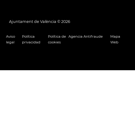
Ajuntament de València ©
2026
Aviso
Política
Política de
Agencia Antifraude
Mapa
legal
privacidad
cookies
Web