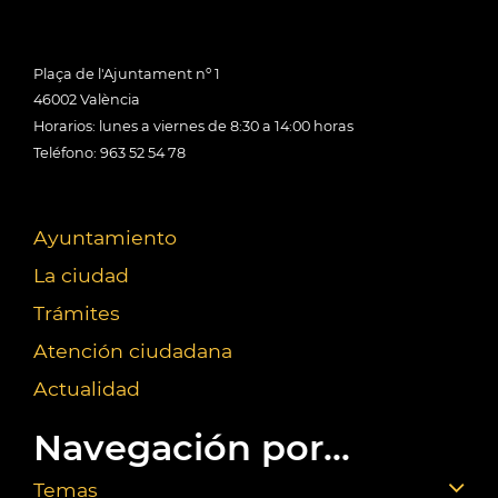
Plaça de l'Ajuntament nº 1
46002 València
Horarios: lunes a viernes de 8:30 a 14:00 horas
Teléfono: 963 52 54 78
Ayuntamiento
La ciudad
Trámites
Atención ciudadana
Actualidad
Navegación por...
Temas