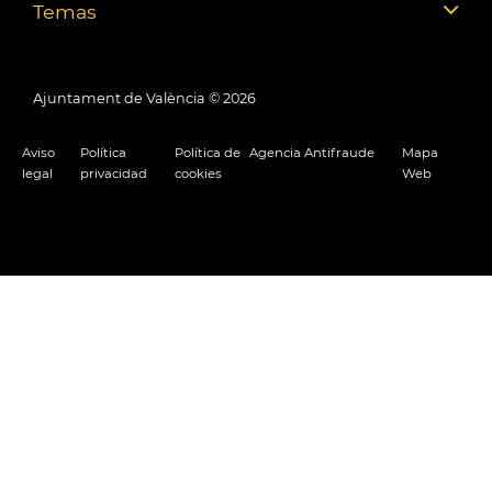
Temas
Ajuntament de València ©
2026
Aviso
Política
Política de
Agencia Antifraude
Mapa
legal
privacidad
cookies
Web