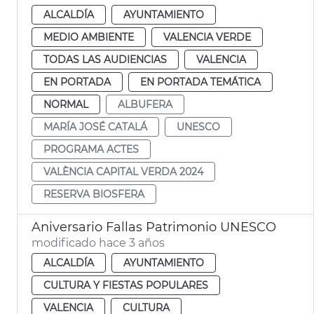
ALCALDÍA
AYUNTAMIENTO
MEDIO AMBIENTE
VALENCIA VERDE
TODAS LAS AUDIENCIAS
VALENCIA
EN PORTADA
EN PORTADA TEMÁTICA
NORMAL
ALBUFERA
MARÍA JOSÉ CATALÁ
UNESCO
PROGRAMA ACTES
VALÈNCIA CAPITAL VERDA 2024
RESERVA BIOSFERA
Aniversario Fallas Patrimonio UNESCO
modificado hace 3 años
ALCALDÍA
AYUNTAMIENTO
CULTURA Y FIESTAS POPULARES
VALENCIA
CULTURA