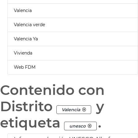
Valencia
Valencia verde
Valencia Ya
Vivienda
Web FDM
Contenido con
Distrito
y
Valencia
etiqueta
.
unesco